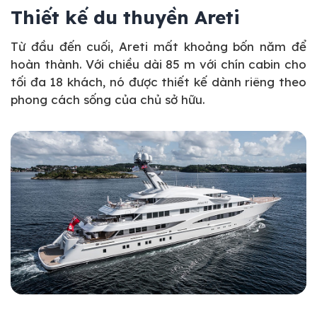
Thiết kế du thuyền Areti
Từ đầu đến cuối, Areti mất khoảng bốn năm để
hoàn thành. Với chiều dài 85 m với chín cabin cho
tối đa 18 khách, nó được thiết kế dành riêng theo
phong cách sống của chủ sở hữu.