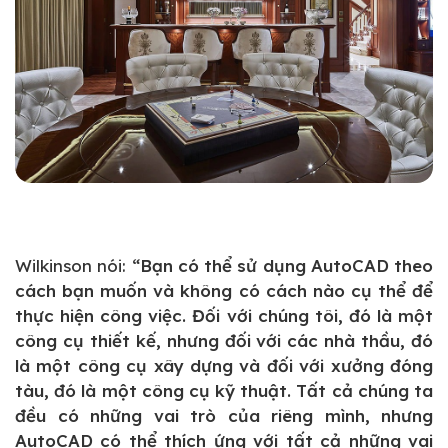
Wilkinson nói:
“Bạn có thể sử dụng AutoCAD theo
cách bạn muốn và không có cách nào cụ thể để
thực hiện công việc. Đối với chúng tôi, đó là một
công cụ thiết kế, nhưng đối với các nhà thầu, đó
là một công cụ xây dựng và đối với xưởng đóng
tàu, đó là một công cụ kỹ thuật. Tất cả chúng ta
đều có những vai trò của riêng mình, nhưng
AutoCAD có thể thích ứng với tất cả những vai