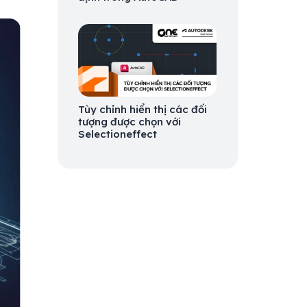
Tùy chỉnh hiển thị các đối
tượng được chọn với
Selectioneffect