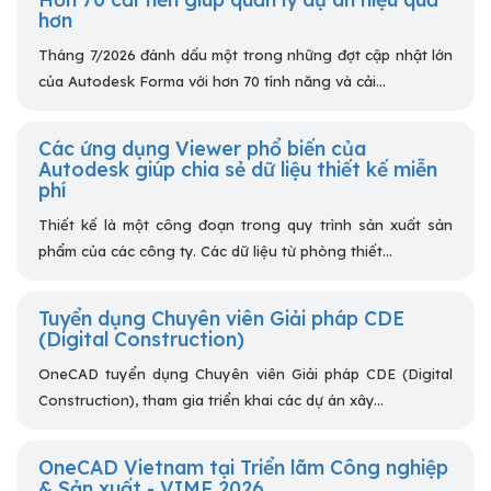
hơn
Tháng 7/2026 đánh dấu một trong những đợt cập nhật lớn
của Autodesk Forma với hơn 70 tính năng và cải...
Các ứng dụng Viewer phổ biến của
Autodesk giúp chia sẻ dữ liệu thiết kế miễn
phí
Thiết kế là một công đoạn trong quy trình sản xuất sản
phẩm của các công ty. Các dữ liệu từ phòng thiết...
Tuyển dụng Chuyên viên Giải pháp CDE
(Digital Construction)
OneCAD tuyển dụng Chuyên viên Giải pháp CDE (Digital
Construction), tham gia triển khai các dự án xây...
OneCAD Vietnam tại Triển lãm Công nghiệp
& Sản xuất - VIMF 2026