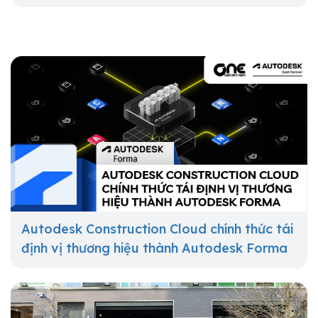
Autodesk Construction Cloud chính thức tái
định vị thương hiệu thành Autodesk Forma