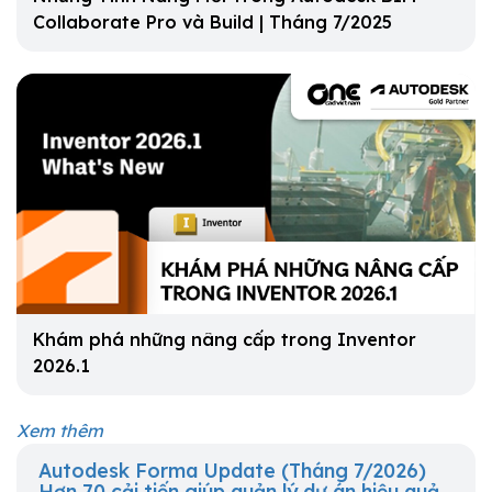
Collaborate Pro và Build | Tháng 7/2025
Khám phá những nâng cấp trong Inventor
2026.1
Xem thêm
Autodesk Forma Update (Tháng 7/2026)
Hơn 70 cải tiến giúp quản lý dự án hiệu quả