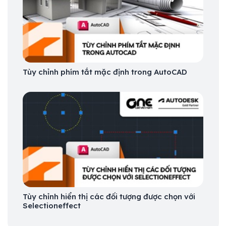
Tùy chỉnh phím tắt mặc định trong AutoCAD
Tùy chỉnh hiển thị các đối tượng được chọn với
Selectioneffect