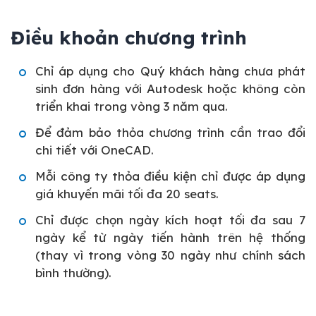
Điều khoản chương trình
Chỉ áp dụng cho Quý khách hàng chưa phát
sinh đơn hàng với Autodesk hoặc không còn
triển khai trong vòng 3 năm qua.
Để đảm bảo thỏa chương trình cần trao đổi
chi tiết với OneCAD.
Mỗi công ty thỏa điều kiện chỉ được áp dụng
giá khuyến mãi tối đa 20 seats.
Chỉ được chọn ngày kích hoạt tối đa sau 7
ngày kể từ ngày tiến hành trên hệ thống
(thay vì trong vòng 30 ngày như chính sách
bình thường).