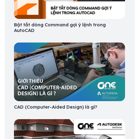
Bật tắt dòng Command gợi ý lệnh trong
AutoCAD
CAD (Computer-Aided Design) là gì?