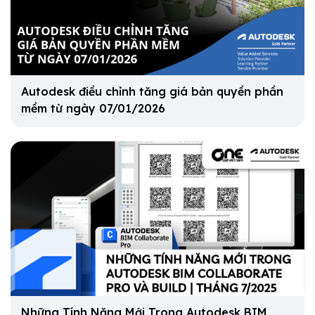
Autodesk điều chỉnh tăng giá bản quyền phần
mềm từ ngày 07/01/2026
Những Tính Năng Mới Trong Autodesk BIM