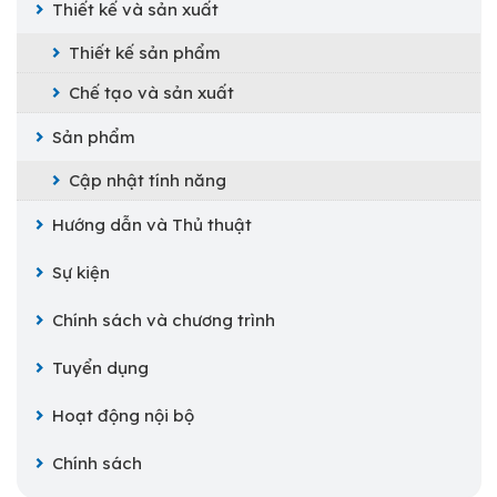
Thiết kế và sản xuất
Thiết kế sản phẩm
Chế tạo và sản xuất
Sản phẩm
Cập nhật tính năng
Hướng dẫn và Thủ thuật
Sự kiện
Chính sách và chương trình
Tuyển dụng
Hoạt động nội bộ
Chính sách