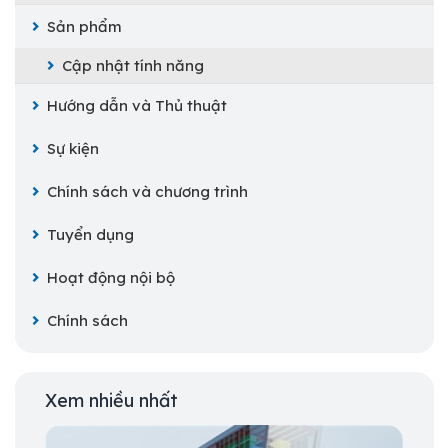
Sản phẩm
Cập nhật tính năng
Hướng dẫn và Thủ thuật
Sự kiện
Chính sách và chương trình
Tuyển dụng
Hoạt động nội bộ
Chính sách
Xem nhiều nhất