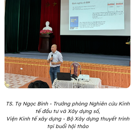
TS. Tạ Ngọc Bình - Trưởng phòng Nghiên cứu Kinh
tế đầu tư và Xây dựng số,
Viện Kinh tế xây dựng - Bộ Xây dựng thuyết trình
tại buổi hội thảo