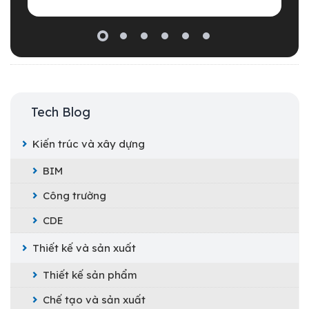
Tech Blog
Kiến trúc và xây dựng
BIM
Công trường
CDE
Thiết kế và sản xuất
Thiết kế sản phẩm
Chế tạo và sản xuất