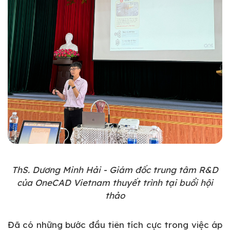
ThS. Dương Minh Hải - Giám đốc trung tâm R&D
của OneCAD Vietnam thuyết trình tại buổi hội
thảo
Đã có những bước đầu tiên tích cực trong việc áp