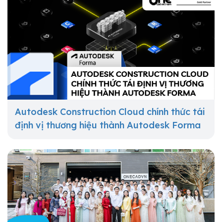
Autodesk Construction Cloud chính thức tái
định vị thương hiệu thành Autodesk Forma