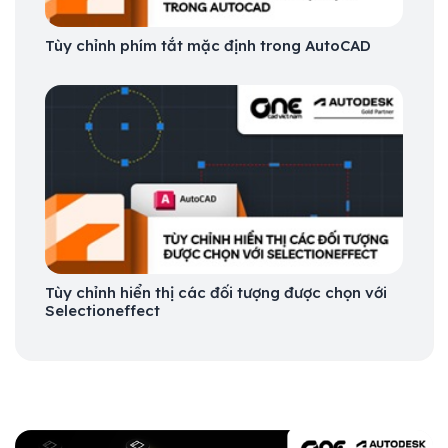
Tùy chỉnh phím tắt mặc định trong AutoCAD
Tùy chỉnh hiển thị các đối tượng được chọn với
Selectioneffect