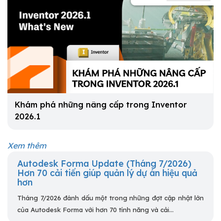
Khám phá những nâng cấp trong Inventor
2026.1
Xem thêm
Autodesk Forma Update (Tháng 7/2026)
Hơn 70 cải tiến giúp quản lý dự án hiệu quả
hơn
Tháng 7/2026 đánh dấu một trong những đợt cập nhật lớn
của Autodesk Forma với hơn 70 tính năng và cải...