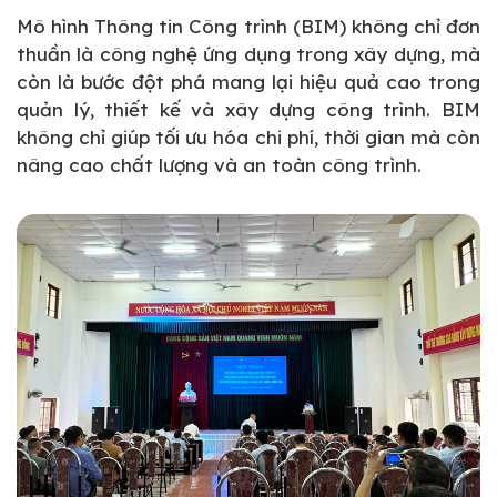
Mô hình Thông tin Công trình (BIM) không chỉ đơn
thuần là công nghệ ứng dụng trong xây dựng, mà
còn là bước đột phá mang lại hiệu quả cao trong
quản lý, thiết kế và xây dựng công trình. BIM
không chỉ giúp tối ưu hóa chi phí, thời gian mà còn
nâng cao chất lượng và an toàn công trình.