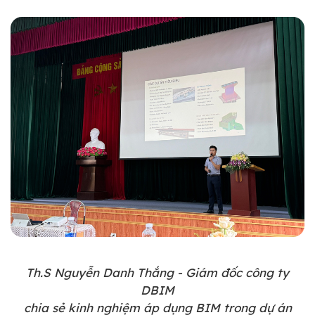
Th.S Nguyễn Danh Thắng - Giám đốc công ty
DBIM
chia sẻ kinh nghiệm áp dụng BIM trong dự án