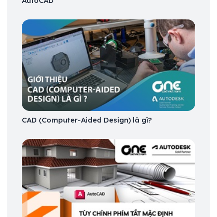
AutoCAD
CAD (Computer-Aided Design) là gì?