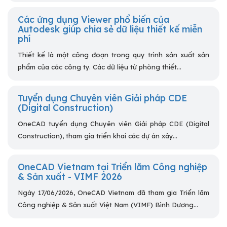
Các ứng dụng Viewer phổ biến của
Autodesk giúp chia sẻ dữ liệu thiết kế miễn
phí
Thiết kế là một công đoạn trong quy trình sản xuất sản
phẩm của các công ty. Các dữ liệu từ phòng thiết...
Tuyển dụng Chuyên viên Giải pháp CDE
(Digital Construction)
OneCAD tuyển dụng Chuyên viên Giải pháp CDE (Digital
Construction), tham gia triển khai các dự án xây...
OneCAD Vietnam tại Triển lãm Công nghiệp
& Sản xuất - VIMF 2026
Ngày 17/06/2026, OneCAD Vietnam đã tham gia Triển lãm
Công nghiệp & Sản xuất Việt Nam (VIMF) Bình Dương...