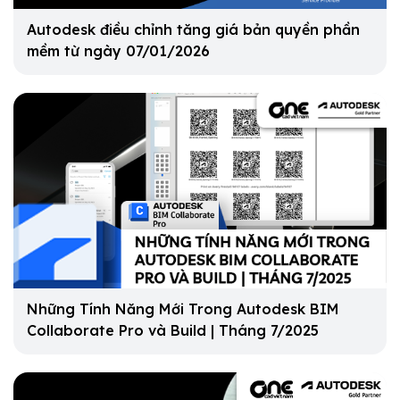
Autodesk điều chỉnh tăng giá bản quyền phần
mềm từ ngày 07/01/2026
Những Tính Năng Mới Trong Autodesk BIM
Collaborate Pro và Build | Tháng 7/2025