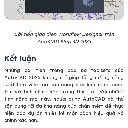
Cải tiến giao diện Workflow Designer trên
AutoCAD Map 3D 2025
Kết luận
Những cải tiến trong các bộ toolsets của
AutoCAD 2025 không chỉ giúp tăng cường năng
suất làm việc mà còn nâng cao khả năng cộng
tác và tính chính xác trong thiết kế. Với những
tính năng mới này, người dùng AutoCAD có thể
tận dụng tối đa khả năng của phần mềm để thực
hiện các dự án thiết kế một cách hiệu quả và
chính xác hơn.