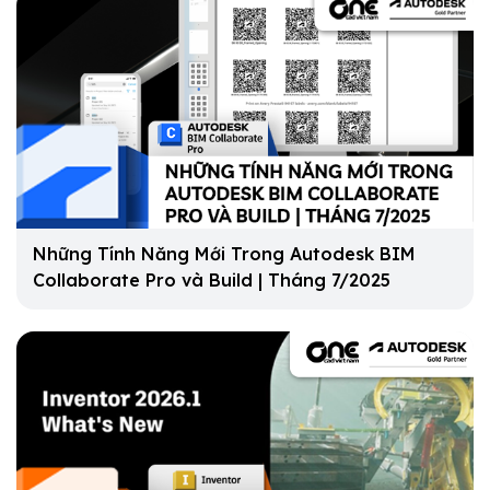
Những Tính Năng Mới Trong Autodesk BIM
Collaborate Pro và Build | Tháng 7/2025