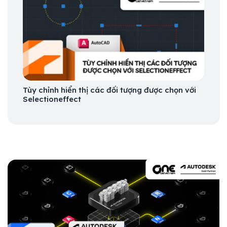
Tùy chỉnh hiển thị các đối tượng được chọn với
Selectioneffect