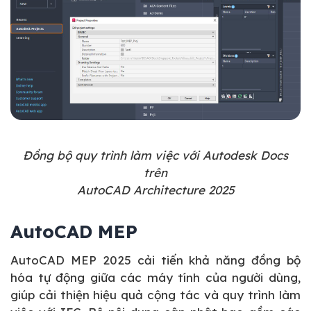
Đồng bộ quy trình làm việc với Autodesk Docs
trên
AutoCAD Architecture 2025
AutoCAD MEP
AutoCAD MEP 2025 cải tiến khả năng đồng bộ
hóa tự động giữa các máy tính của người dùng,
giúp cải thiện hiệu quả cộng tác và quy trình làm