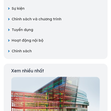
Sự kiện
Chính sách và chương trình
Tuyển dụng
Hoạt động nội bộ
Chính sách
Xem nhiều nhất