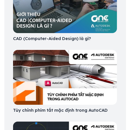
CAD (Computer-Aided Design) là gì?
Tùy chỉnh phím tắt mặc định trong AutoCAD