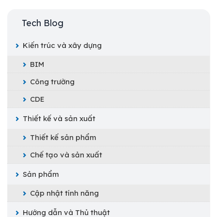
Tech Blog
Kiến trúc và xây dựng
BIM
Công trường
CDE
Thiết kế và sản xuất
Thiết kế sản phẩm
Chế tạo và sản xuất
Sản phẩm
Cập nhật tính năng
Hướng dẫn và Thủ thuật