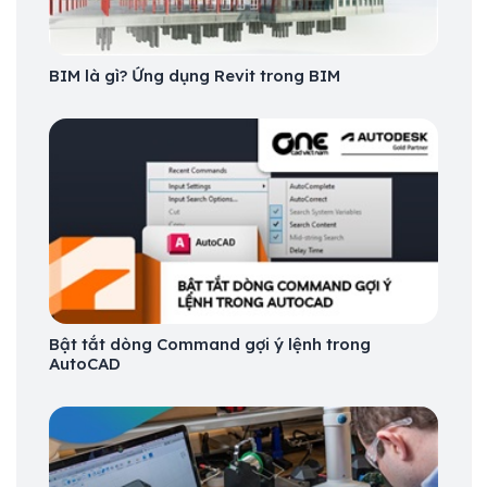
BIM là gì? Ứng dụng Revit trong BIM
Bật tắt dòng Command gợi ý lệnh trong
AutoCAD