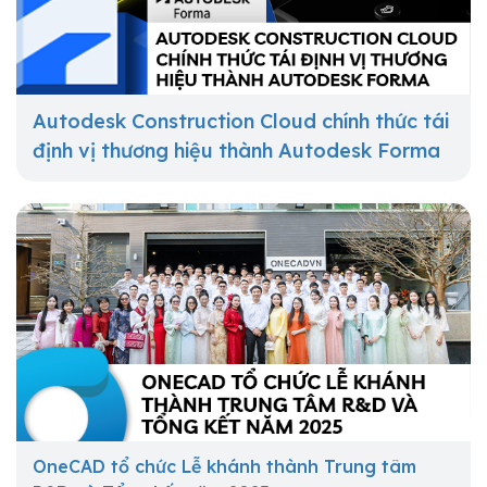
Autodesk Construction Cloud chính thức tái
định vị thương hiệu thành Autodesk Forma
OneCAD tổ chức Lễ khánh thành Trung tâm