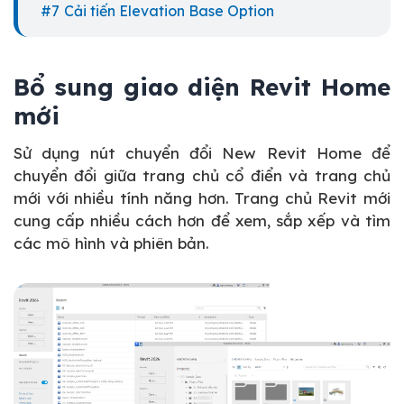
Cải tiến Elevation Base Option
Bổ sung giao diện Revit Home
mới
Sử dụng nút chuyển đổi New Revit Home để
chuyển đổi giữa trang chủ cổ điển và trang chủ
mới với nhiều tính năng hơn. Trang chủ Revit mới
cung cấp nhiều cách hơn để xem, sắp xếp và tìm
các mô hình và phiên bản.