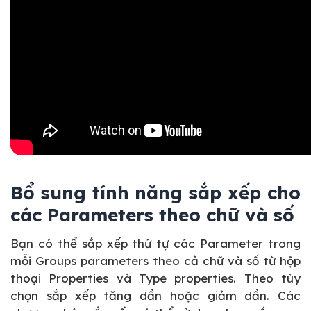
Bổ sung tính năng sắp xếp cho
các Parameters theo chữ và số
Bạn có thể sắp xếp thứ tự các Parameter trong
mỗi Groups parameters theo cả chữ và số từ hộp
thoại Properties và Type properties. Theo tùy
chọn sắp xếp tăng dần hoặc giảm dần. Các