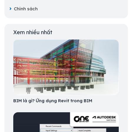
Chính sách
Xem nhiều nhất
BIM là gì? Ứng dụng Revit trong BIM