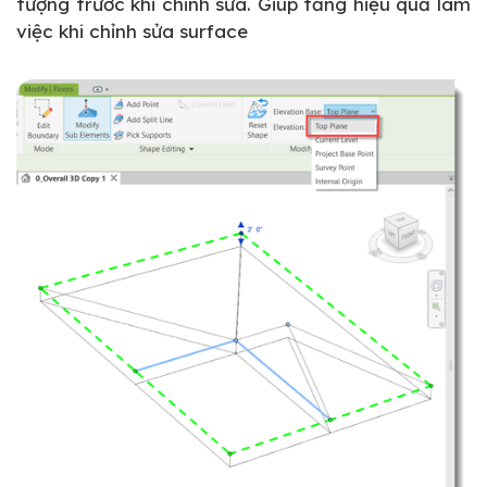
tượng trước khi chỉnh sửa. Giúp tăng hiệu quả làm
việc khi chỉnh sửa surface