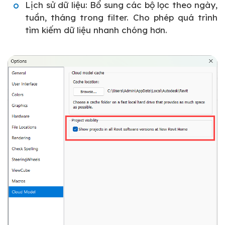
Lịch sử dữ liệu: Bổ sung các bộ lọc theo ngày,
tuần, tháng trong filter. Cho phép quá trình
tìm kiếm dữ liệu nhanh chóng hơn.