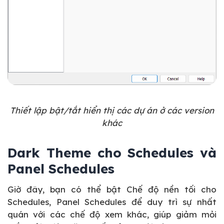
Thiết lập bật/tắt hiển thị các dự án ở các version
khác
Dark Theme cho Schedules và
Panel Schedules
Giờ đây, bạn có thể bật Chế độ nền tối cho
Schedules, Panel Schedules để duy trì sự nhất
quán với các chế độ xem khác, giúp giảm mỏi