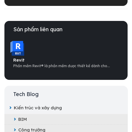
Sản phẩm liên quan
Revit
Phần mềm Revit® là phần mềm được thiết kế dành cho...
Tech Blog
Kiến trúc và xây dựng
BIM
Công trường