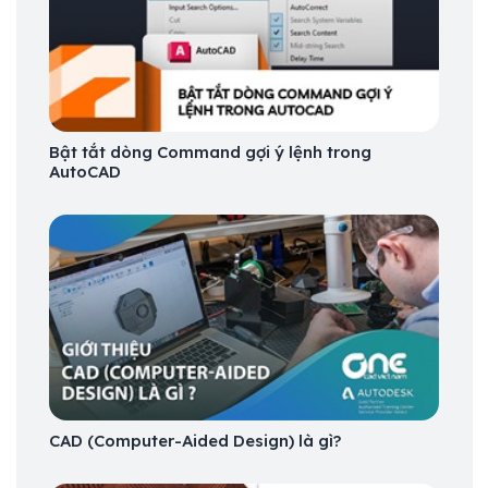
Bật tắt dòng Command gợi ý lệnh trong
AutoCAD
CAD (Computer-Aided Design) là gì?