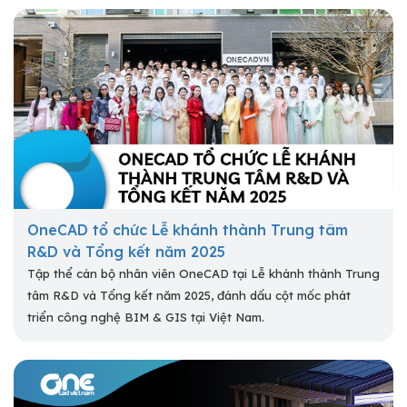
OneCAD tổ chức Lễ khánh thành Trung tâm
R&D và Tổng kết năm 2025
Tập thể cán bộ nhân viên OneCAD tại Lễ khánh thành Trung
tâm R&D và Tổng kết năm 2025, đánh dấu cột mốc phát
triển công nghệ BIM & GIS tại Việt Nam.