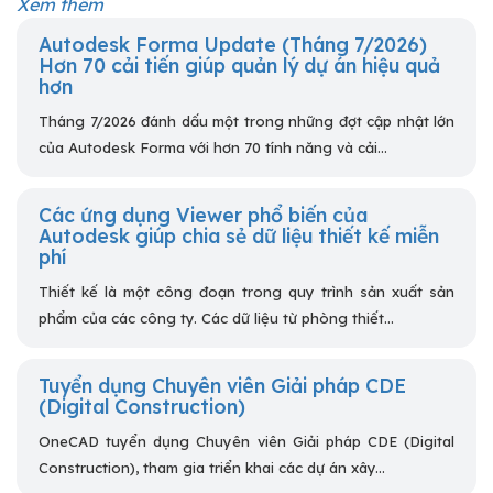
Xem thêm
Autodesk Forma Update (Tháng 7/2026)
Hơn 70 cải tiến giúp quản lý dự án hiệu quả
hơn
Tháng 7/2026 đánh dấu một trong những đợt cập nhật lớn
của Autodesk Forma với hơn 70 tính năng và cải...
Các ứng dụng Viewer phổ biến của
Autodesk giúp chia sẻ dữ liệu thiết kế miễn
phí
Thiết kế là một công đoạn trong quy trình sản xuất sản
phẩm của các công ty. Các dữ liệu từ phòng thiết...
Tuyển dụng Chuyên viên Giải pháp CDE
(Digital Construction)
OneCAD tuyển dụng Chuyên viên Giải pháp CDE (Digital
Construction), tham gia triển khai các dự án xây...