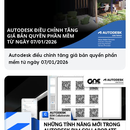
Autodesk điều chỉnh tăng giá bản quyền phần
mềm từ ngày 07/01/2026