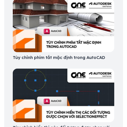
Tùy chỉnh phím tắt mặc định trong AutoCAD