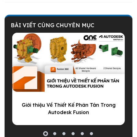
BÀI VIẾT CÙNG CHUYÊN MỤC
Giới thiệu Về Thiết Kế Phân Tán Trong
Autodesk Fusion