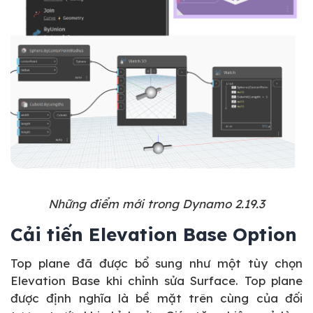
Những điểm mới trong Dynamo 2.19.3
Cải tiến Elevation Base Option
Top plane đã được bổ sung như một tùy chọn
Elevation Base khi chỉnh sửa Surface. Top plane
được định nghĩa là bề mặt trên cùng của đối