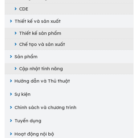
CDE
Thiết kế và sản xuất
Thiết kế sản phẩm
Chế tạo và sản xuất
Sản phẩm
Cập nhật tính năng
Hướng dẫn và Thủ thuật
Sự kiện
Chính sách và chương trình
Tuyển dụng
Hoạt động nội bộ