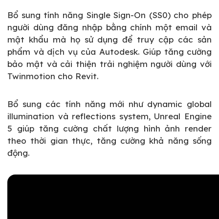
Bổ sung tính năng Single Sign-On (SS0) cho phép
người dùng đăng nhập bằng chính một email và
mật khẩu mà họ sử dụng để truy cập các sản
phẩm và dịch vụ của Autodesk. Giúp tăng cường
bảo mật và cải thiện trải nghiệm người dùng với
Twinmotion cho Revit.
Bổ sung các tính năng mới như dynamic global
illumination và reflections system, Unreal Engine
5 giúp tăng cường chất lượng hình ảnh render
theo thời gian thực, tăng cường khả năng sống
động.