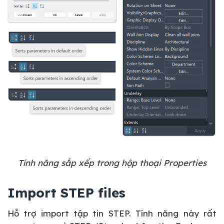
Tính năng sắp xếp trong hộp thoại Properties
Import STEP files
Hỗ trợ import tập tin STEP. Tính năng này rất