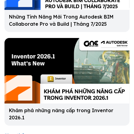
Những Tính Năng Mới Trong Autodesk BIM
Collaborate Pro và Build | Tháng 7/2025
Khám phá những nâng cấp trong Inventor
2026.1