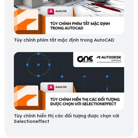
Tùy chỉnh phím tắt mặc định trong AutoCAD
Tùy chỉnh hiển thị các đối tượng được chọn với
Selectioneffect