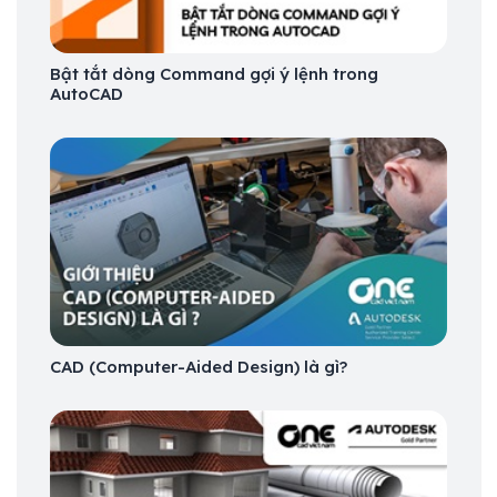
Bật tắt dòng Command gợi ý lệnh trong
AutoCAD
CAD (Computer-Aided Design) là gì?