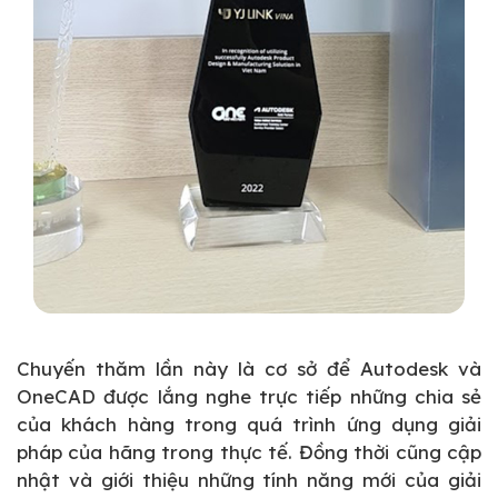
Chuyến thăm lần này là cơ sở để Autodesk và
OneCAD được lắng nghe trực tiếp những chia sẻ
của khách hàng trong quá trình ứng dụng giải
pháp của hãng trong thực tế. Đồng thời cũng cập
nhật và giới thiệu những tính năng mới của giải