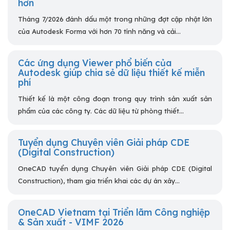
hơn
Tháng 7/2026 đánh dấu một trong những đợt cập nhật lớn
của Autodesk Forma với hơn 70 tính năng và cải...
Các ứng dụng Viewer phổ biến của
Autodesk giúp chia sẻ dữ liệu thiết kế miễn
phí
Thiết kế là một công đoạn trong quy trình sản xuất sản
phẩm của các công ty. Các dữ liệu từ phòng thiết...
Tuyển dụng Chuyên viên Giải pháp CDE
(Digital Construction)
OneCAD tuyển dụng Chuyên viên Giải pháp CDE (Digital
Construction), tham gia triển khai các dự án xây...
OneCAD Vietnam tại Triển lãm Công nghiệp
& Sản xuất - VIMF 2026