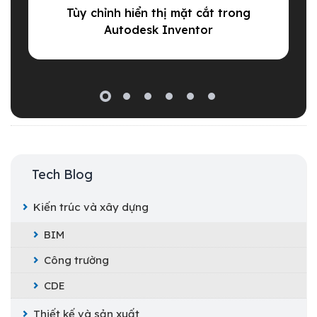
Tùy chỉnh hiển thị mặt cắt trong
Autodesk Inventor
Tech Blog
Kiến trúc và xây dựng
BIM
Công trường
CDE
Thiết kế và sản xuất