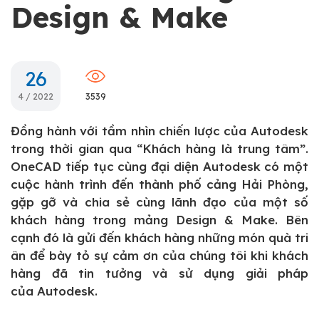
Design & Make
26
4 / 2022
3539
Đồng hành với tầm nhìn chiến lược của Autodesk
trong thời gian qua “Khách hàng là trung tâm”.
OneCAD tiếp tục cùng đại diện Autodesk có một
cuộc hành trình đến thành phố cảng Hải Phòng,
gặp gỡ và chia sẻ cùng lãnh đạo của một số
khách hàng trong mảng Design & Make. Bên
cạnh đó là gửi đến khách hàng những món quà tri
ân để bày tỏ sự cảm ơn của chúng tôi khi khách
hàng đã tin tưởng và sử dụng giải pháp
của Autodesk.