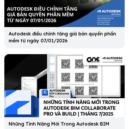
Autodesk điều chỉnh tăng giá bản quyền phần
mềm từ ngày 07/01/2026
Những Tính Năng Mới Trong Autodesk BIM