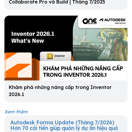
Collaborate Pro và Build | Tháng 7/2025
Khám phá những nâng cấp trong Inventor
2026.1
Xem thêm
Autodesk Forma Update (Tháng 7/2026)
Hơn 70 cải tiến giúp quản lý dự án hiệu quả