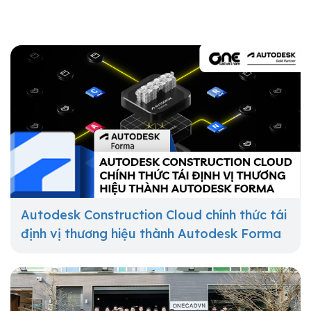
Autodesk Construction Cloud chính thức tái
định vị thương hiệu thành Autodesk Forma