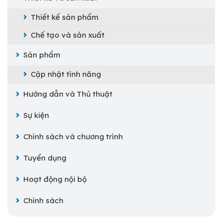
Thiết kế sản phẩm
Chế tạo và sản xuất
Sản phẩm
Cập nhật tính năng
Hướng dẫn và Thủ thuật
Sự kiện
Chính sách và chương trình
Tuyển dụng
Hoạt động nội bộ
Chính sách