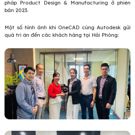
pháp Product Design & Manufacturing ở phiên
bản 2023.
Một số hình ảnh khi OneCAD cùng Autodesk gửi
quà tri ân đến các khách hàng tại Hải Phòng: