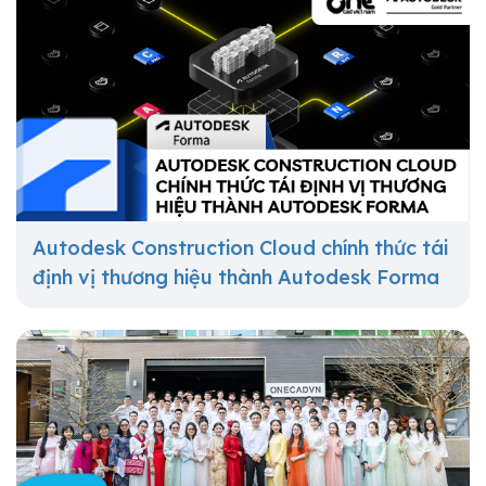
Autodesk Construction Cloud chính thức tái
định vị thương hiệu thành Autodesk Forma