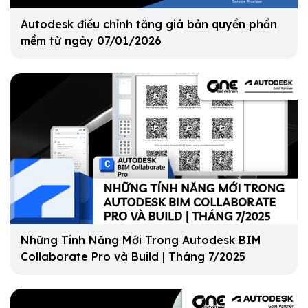
Autodesk điều chỉnh tăng giá bản quyền phần
mềm từ ngày 07/01/2026
Những Tính Năng Mới Trong Autodesk BIM
Collaborate Pro và Build | Tháng 7/2025