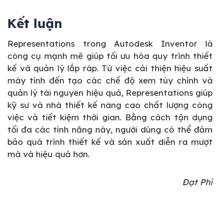
Kết luận
Representations trong Autodesk Inventor là
công cụ mạnh mẽ giúp tối ưu hóa quy trình thiết
kế và quản lý lắp ráp. Từ việc cải thiện hiệu suất
máy tính đến tạo các chế độ xem tùy chỉnh và
quản lý tài nguyên hiệu quả, Representations giúp
kỹ sư và nhà thiết kế nâng cao chất lượng công
việc và tiết kiệm thời gian. Bằng cách tận dụng
tối đa các tính năng này, người dùng có thể đảm
bảo quá trình thiết kế và sản xuất diễn ra mượt
mà và hiệu quả hơn.
Đạt Phi