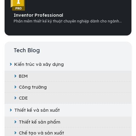
Inventor Professional
Phần mềm thiết kế kỹ thuật chuyên nghiệp dành cho ngành...
Tech Blog
Kiến trúc và xây dựng
BIM
Công trường
CDE
Thiết kế và sản xuất
Thiết kế sản phẩm
Chế tạo và sản xuất