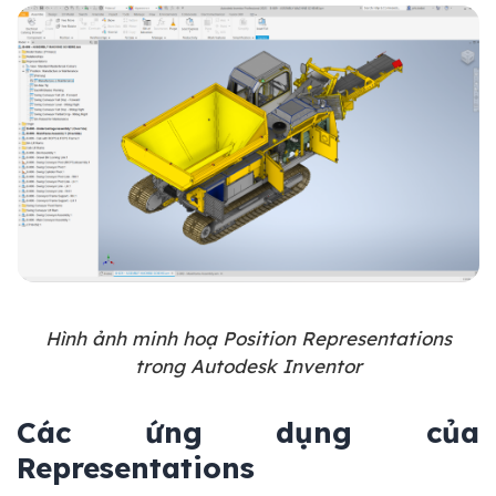
Hình ảnh minh hoạ Position Representations
trong Autodesk Inventor
Các ứng dụng của
Representations