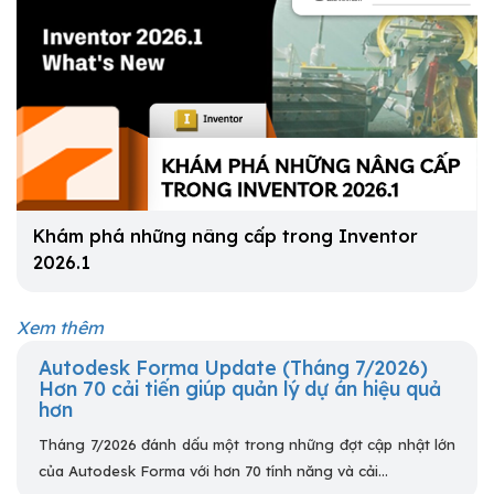
Khám phá những nâng cấp trong Inventor
2026.1
Xem thêm
Autodesk Forma Update (Tháng 7/2026)
Hơn 70 cải tiến giúp quản lý dự án hiệu quả
hơn
Tháng 7/2026 đánh dấu một trong những đợt cập nhật lớn
của Autodesk Forma với hơn 70 tính năng và cải...