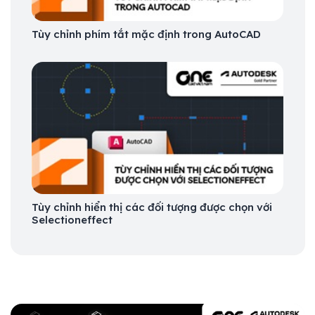
Tùy chỉnh phím tắt mặc định trong AutoCAD
Tùy chỉnh hiển thị các đối tượng được chọn với
Selectioneffect