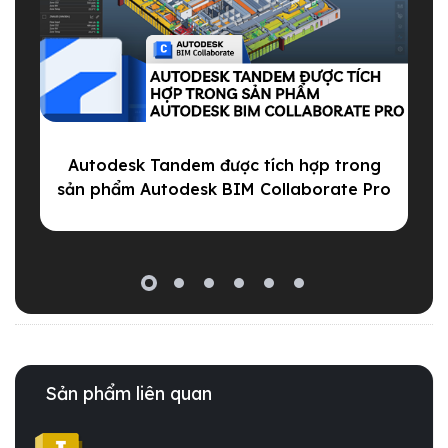
Autodesk Tandem được tích hợp trong
sản phẩm Autodesk BIM Collaborate Pro
Sản phẩm liên quan