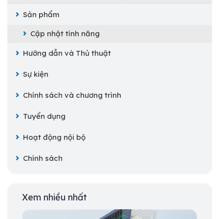
Sản phẩm
Cập nhật tính năng
Hướng dẫn và Thủ thuật
Sự kiện
Chính sách và chương trình
Tuyển dụng
Hoạt động nội bộ
Chính sách
Xem nhiều nhất