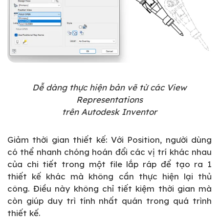
Dễ dàng thực hiện bản vẽ từ các View
Representations
trên Autodesk Inventor
Giảm thời gian thiết kế: Với Position, người dùng
có thể nhanh chóng hoán đổi các vị trí khác nhau
của chi tiết trong một file lắp ráp để tạo ra 1
thiết kế khác mà không cần thực hiện lại thủ
công. Điều này không chỉ tiết kiệm thời gian mà
còn giúp duy trì tính nhất quán trong quá trình
thiết kế.