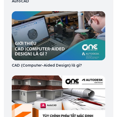
AutoCAD
CAD (Computer-Aided Design) là gì?