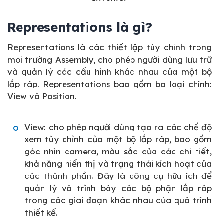
Representations là gì?
Representations là các thiết lập tùy chỉnh trong
môi trường Assembly, cho phép người dùng lưu trữ
và quản lý các cấu hình khác nhau của một bộ
lắp ráp. Representations bao gồm ba loại chính:
View và Position.
View: cho phép người dùng tạo ra các chế độ
xem tùy chỉnh của một bộ lắp ráp, bao gồm
góc nhìn camera, màu sắc của các chi tiết,
khả năng hiển thị và trạng thái kích hoạt của
các thành phần. Đây là công cụ hữu ích để
quản lý và trình bày các bộ phận lắp ráp
trong các giai đoạn khác nhau của quá trình
thiết kế.