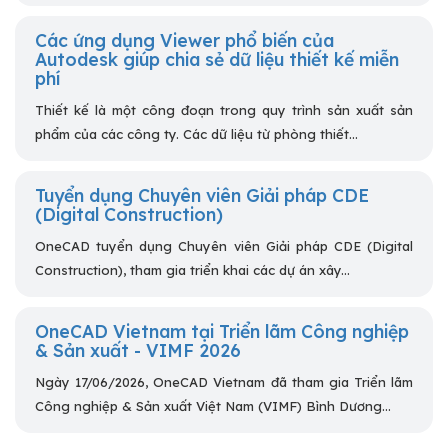
Các ứng dụng Viewer phổ biến của
Autodesk giúp chia sẻ dữ liệu thiết kế miễn
phí
Thiết kế là một công đoạn trong quy trình sản xuất sản
phẩm của các công ty. Các dữ liệu từ phòng thiết...
Tuyển dụng Chuyên viên Giải pháp CDE
(Digital Construction)
OneCAD tuyển dụng Chuyên viên Giải pháp CDE (Digital
Construction), tham gia triển khai các dự án xây...
OneCAD Vietnam tại Triển lãm Công nghiệp
& Sản xuất - VIMF 2026
Ngày 17/06/2026, OneCAD Vietnam đã tham gia Triển lãm
Công nghiệp & Sản xuất Việt Nam (VIMF) Bình Dương...