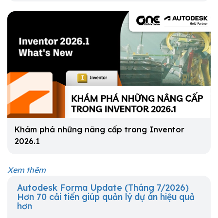
Khám phá những nâng cấp trong Inventor
2026.1
Xem thêm
Autodesk Forma Update (Tháng 7/2026)
Hơn 70 cải tiến giúp quản lý dự án hiệu quả
hơn