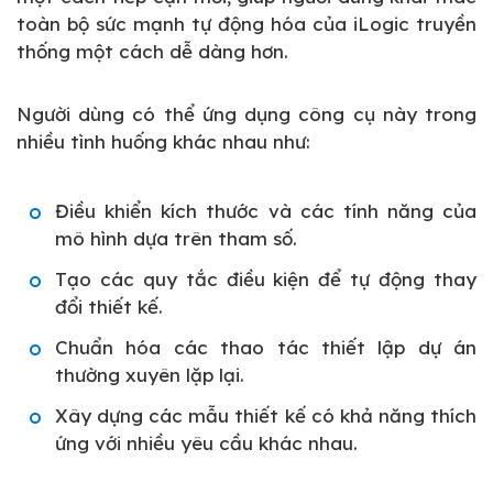
toàn bộ sức mạnh tự động hóa của iLogic truyền
thống một cách dễ dàng hơn.
Người dùng có thể ứng dụng công cụ này trong
nhiều tình huống khác nhau như:
Điều khiển kích thước và các tính năng của
mô hình dựa trên tham số.
Tạo các quy tắc điều kiện để tự động thay
đổi thiết kế.
Chuẩn hóa các thao tác thiết lập dự án
thường xuyên lặp lại.
Xây dựng các mẫu thiết kế có khả năng thích
ứng với nhiều yêu cầu khác nhau.