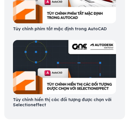
Tùy chỉnh phím tắt mặc định trong AutoCAD
Tùy chỉnh hiển thị các đối tượng được chọn với
Selectioneffect