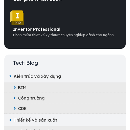
Inventor Professional
Phần mềm thiết kế kỹ thuật chuyên nghiệp dành cho ngành...
Tech Blog
Kiến trúc và xây dựng
BIM
Công trường
CDE
Thiết kế và sản xuất