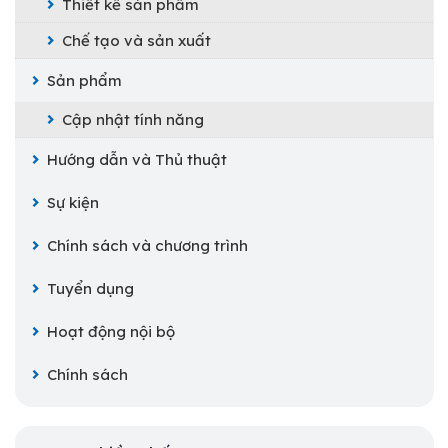
Thiết kế sản phẩm
Chế tạo và sản xuất
Sản phẩm
Cập nhật tính năng
Hướng dẫn và Thủ thuật
Sự kiện
Chính sách và chương trình
Tuyển dụng
Hoạt động nội bộ
Chính sách