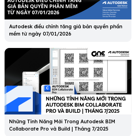
Autodesk điều chỉnh tăng giá bản quyền phần
mềm từ ngày 07/01/2026
Những Tính Năng Mới Trong Autodesk BIM
Collaborate Pro và Build | Tháng 7/2025