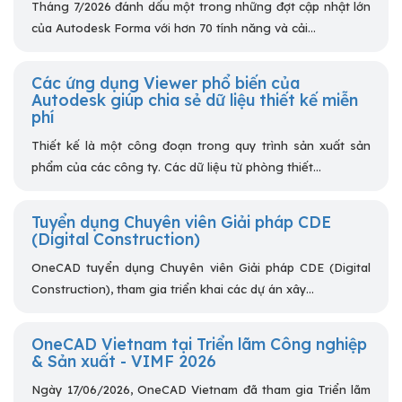
Tháng 7/2026 đánh dấu một trong những đợt cập nhật lớn
của Autodesk Forma với hơn 70 tính năng và cải...
Các ứng dụng Viewer phổ biến của
Autodesk giúp chia sẻ dữ liệu thiết kế miễn
phí
Thiết kế là một công đoạn trong quy trình sản xuất sản
phẩm của các công ty. Các dữ liệu từ phòng thiết...
Tuyển dụng Chuyên viên Giải pháp CDE
(Digital Construction)
OneCAD tuyển dụng Chuyên viên Giải pháp CDE (Digital
Construction), tham gia triển khai các dự án xây...
OneCAD Vietnam tại Triển lãm Công nghiệp
& Sản xuất - VIMF 2026
Ngày 17/06/2026, OneCAD Vietnam đã tham gia Triển lãm