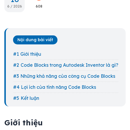
6 / 2026
608
Nội dung bài viết
Giới thiệu
Code Blocks trong Autodesk Inventor là gì?
Những khả năng của công cụ Code Blocks
Lợi ích của tính năng Code Blocks
Kết luận
Giới thiệu