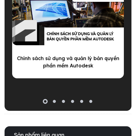
Chính sách sử dụng và quản lý bản quyền
phần mềm Autodesk
Sản phẩm liên quan