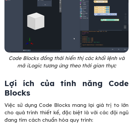
Code Blocks đồng thời hiển thị các khối lệnh và
mã iLogic tương ứng theo thời gian thực
Lợi ích của tính năng Code
Blocks
Việc sử dụng Code Blocks mang lại giá trị to lớn
cho quá trình thiết kế, đặc biệt là với các đội ngũ
đang tìm cách chuẩn hóa quy trình: