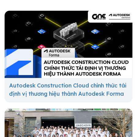
Autodesk Construction Cloud chính thức tái
định vị thương hiệu thành Autodesk Forma