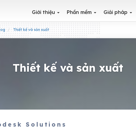
Giới thiệu
Phần mềm
Giải pháp
log
Thiết kế và sản xuất
Thiết kế và sản xuất
odesk Solutions