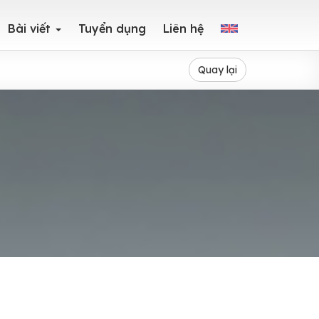
Bài viết
Tuyển dụng
Liên hệ
Quay lại