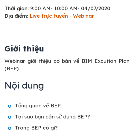
Thời gian:
9:00 AM- 10:00 AM-
04/07/2020
Địa điểm:
Live trực tuyến - Webinar
Giới thiệu
Webinar giới thiệu cơ bản về BIM Excution Plan
(BEP)
Nội dung
Tổng quan về BEP
Tại sao bạn cần sử dụng BEP?
Trong BEP có gì?