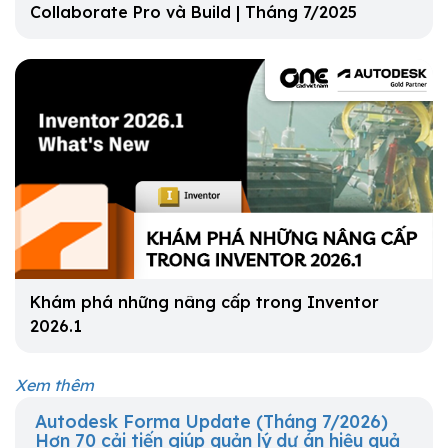
Collaborate Pro và Build | Tháng 7/2025
Khám phá những nâng cấp trong Inventor
2026.1
Xem thêm
Autodesk Forma Update (Tháng 7/2026)
Hơn 70 cải tiến giúp quản lý dự án hiệu quả