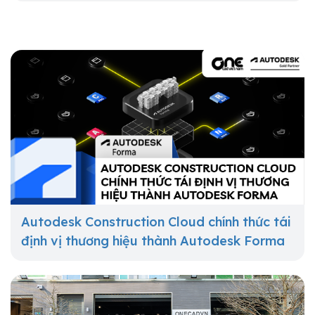
Autodesk Construction Cloud chính thức tái
định vị thương hiệu thành Autodesk Forma