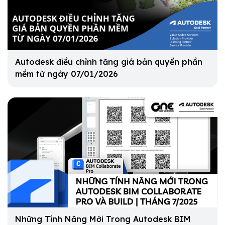
Autodesk điều chỉnh tăng giá bản quyền phần
mềm từ ngày 07/01/2026
Những Tính Năng Mới Trong Autodesk BIM