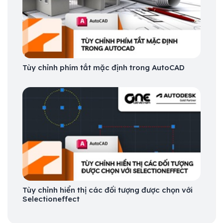
Tùy chỉnh phím tắt mặc định trong AutoCAD
Tùy chỉnh hiển thị các đối tượng được chọn với
Selectioneffect