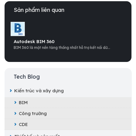
Sản phẩm liên quan
Autodesk BIM 360
BIM 360 là một nền tảng thống nhất hỗ trợ kết nối dữ...
Tech Blog
Kiến trúc và xây dựng
BIM
Công trường
CDE