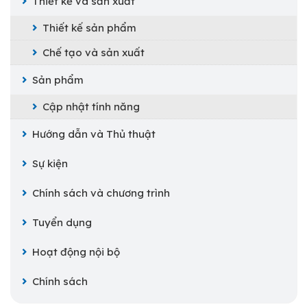
Thiết kế và sản xuất
Thiết kế sản phẩm
Chế tạo và sản xuất
Sản phẩm
Cập nhật tính năng
Hướng dẫn và Thủ thuật
Sự kiện
Chính sách và chương trình
Tuyển dụng
Hoạt động nội bộ
Chính sách