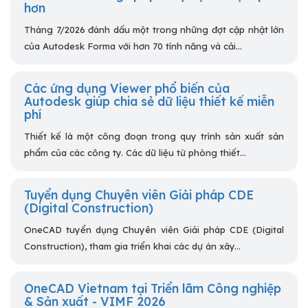
hơn
Tháng 7/2026 đánh dấu một trong những đợt cập nhật lớn
của Autodesk Forma với hơn 70 tính năng và cải...
Các ứng dụng Viewer phổ biến của
Autodesk giúp chia sẻ dữ liệu thiết kế miễn
phí
Thiết kế là một công đoạn trong quy trình sản xuất sản
phẩm của các công ty. Các dữ liệu từ phòng thiết...
Tuyển dụng Chuyên viên Giải pháp CDE
(Digital Construction)
OneCAD tuyển dụng Chuyên viên Giải pháp CDE (Digital
Construction), tham gia triển khai các dự án xây...
OneCAD Vietnam tại Triển lãm Công nghiệp
& Sản xuất - VIMF 2026