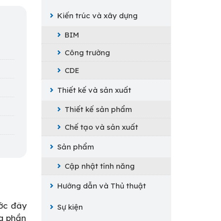
Kiến trúc và xây dựng
BIM
Công trường
CDE
Thiết kế và sản xuất
Thiết kế sản phẩm
Chế tạo và sản xuất
Sản phẩm
Cập nhật tính năng
Hướng dẫn và Thủ thuật
ước đây
Sự kiện
ng phần