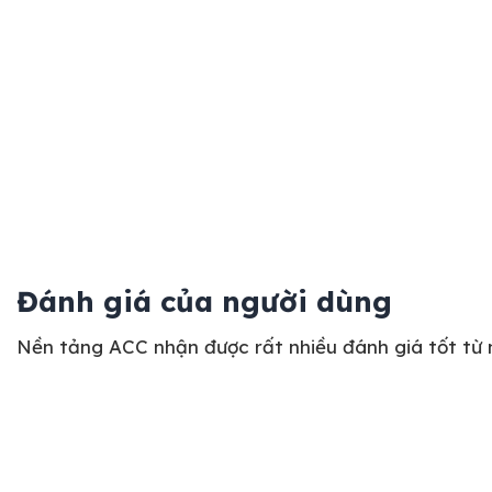
Đánh giá của người dùng
Nền tảng ACC nhận được rất nhiều đánh giá tốt từ 