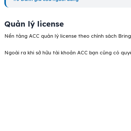
Quản lý license
Nền tảng ACC quản lý license theo chính sách Brin
Ngoài ra khi sở hữu tài khoản ACC bạn cũng có quy