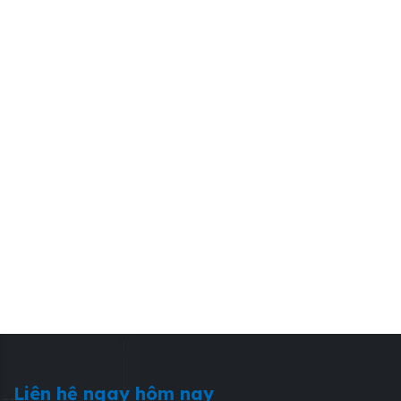
Liên hệ ngay hôm nay