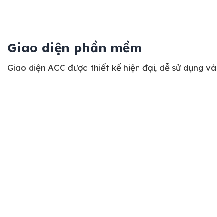
Giao diện phần mềm
Giao diện ACC được thiết kế hiện đại, dễ sử dụng và