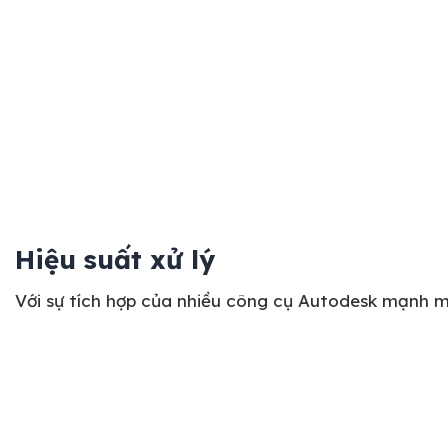
Hiệu suất xử lý
Với sự tích hợp của nhiều công cụ Autodesk mạnh mẽ,