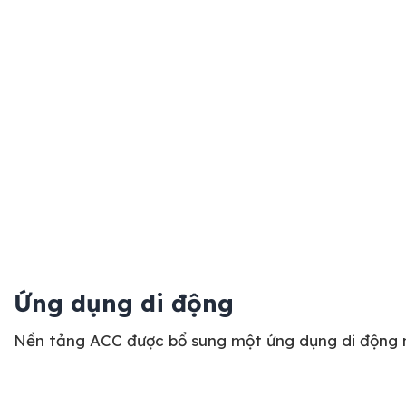
Ứng dụng di động
Nền tảng ACC được bổ sung một ứng dụng di động mạ