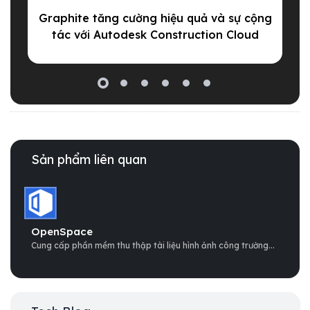
Graphite tăng cường hiệu quả và sự cộng
tác với Autodesk Construction Cloud
Sản phẩm liên quan
OpenSpace
Cung cấp phần mềm thu thập tài liệu hình ảnh công trường...