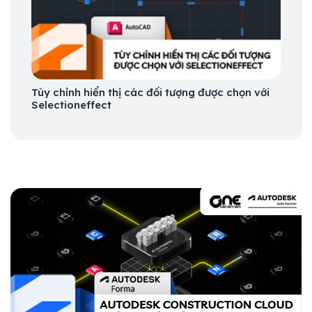
Tùy chỉnh hiển thị các đối tượng được chọn với
Selectioneffect