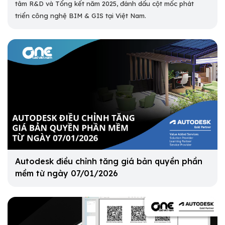
tâm R&D và Tổng kết năm 2025, đánh dấu cột mốc phát
triển công nghệ BIM & GIS tại Việt Nam.
Autodesk điều chỉnh tăng giá bản quyền phần
mềm từ ngày 07/01/2026