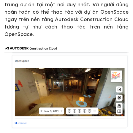
trung dự án tại một nơi duy nhất. Và người dùng
hoàn toàn có thể thao tác với dự án OpenSpace
ngay trên nền tảng Autodesk Construction Cloud
tương tự như cách thao tác trên nền tảng
OpenSpace.