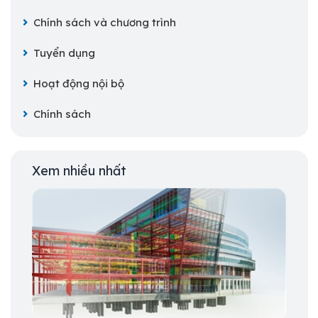
Chính sách và chương trình
Tuyển dụng
Hoạt động nội bộ
Chính sách
Xem nhiều nhất