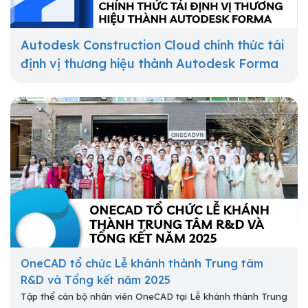
Autodesk Construction Cloud chính thức tái
định vị thương hiệu thành Autodesk Forma
OneCAD tổ chức Lễ khánh thành Trung tâm
R&D và Tổng kết năm 2025
Tập thể cán bộ nhân viên OneCAD tại Lễ khánh thành Trung