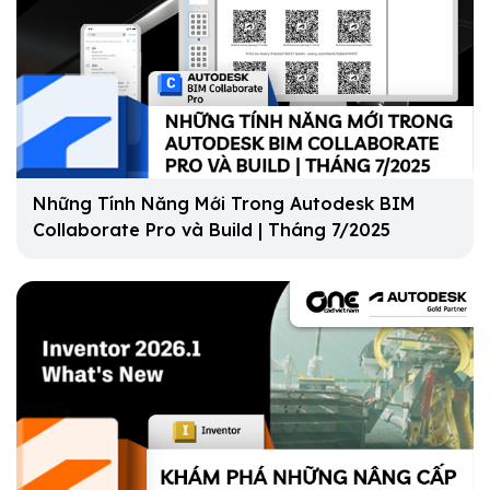
Những Tính Năng Mới Trong Autodesk BIM
Collaborate Pro và Build | Tháng 7/2025