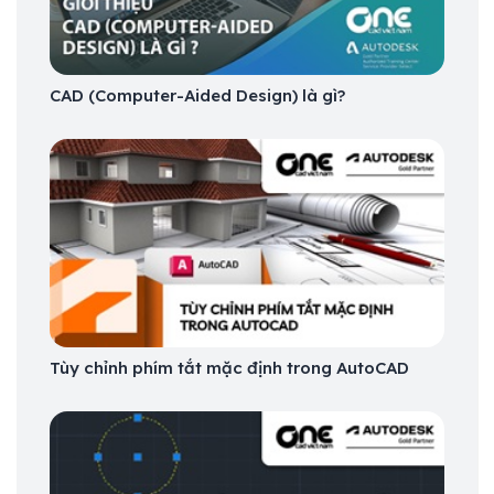
CAD (Computer-Aided Design) là gì?
Tùy chỉnh phím tắt mặc định trong AutoCAD