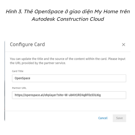
Hình 3. Thẻ OpenSpace ở giao diện My Home trên
Autodesk Construction Cloud