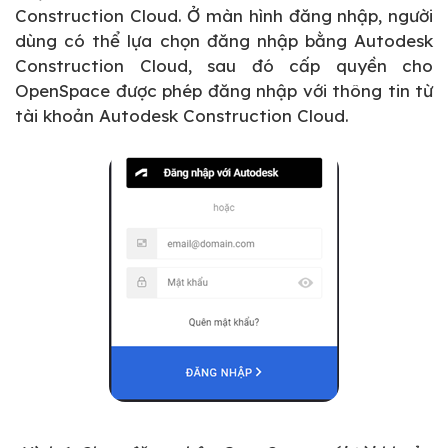
Construction Cloud. Ở màn hình đăng nhập, người
dùng có thể lựa chọn đăng nhập bằng Autodesk
Construction Cloud, sau đó cấp quyền cho
OpenSpace được phép đăng nhập với thông tin từ
tài khoản Autodesk Construction Cloud.