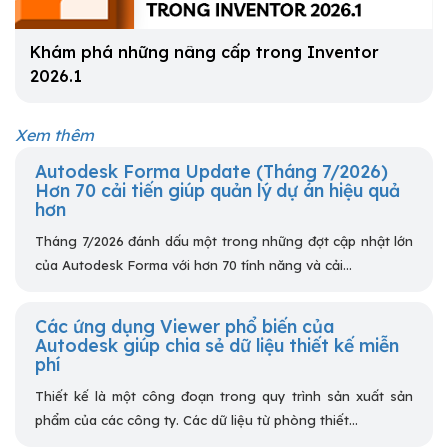
Khám phá những nâng cấp trong Inventor
2026.1
Xem thêm
Autodesk Forma Update (Tháng 7/2026)
Hơn 70 cải tiến giúp quản lý dự án hiệu quả
hơn
Tháng 7/2026 đánh dấu một trong những đợt cập nhật lớn
của Autodesk Forma với hơn 70 tính năng và cải...
Các ứng dụng Viewer phổ biến của
Autodesk giúp chia sẻ dữ liệu thiết kế miễn
phí
Thiết kế là một công đoạn trong quy trình sản xuất sản
phẩm của các công ty. Các dữ liệu từ phòng thiết...