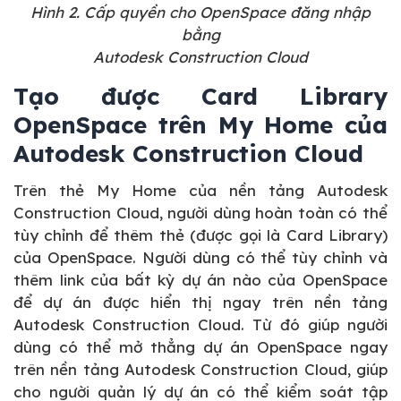
Hình 2. Cấp quyền cho OpenSpace đăng nhập
bằng
Autodesk Construction Cloud
Tạo được Card Library
OpenSpace trên My Home của
Autodesk Construction Cloud
Trên thẻ My Home của nền tảng Autodesk
Construction Cloud, người dùng hoàn toàn có thể
tùy chỉnh để thêm thẻ (được gọi là Card Library)
của OpenSpace. Người dùng có thể tùy chỉnh và
thêm link của bất kỳ dự án nào của OpenSpace
để dự án được hiển thị ngay trên nền tảng
Autodesk Construction Cloud. Từ đó giúp người
dùng có thể mở thẳng dự án OpenSpace ngay
trên nền tảng Autodesk Construction Cloud, giúp
cho người quản lý dự án có thể kiểm soát tập