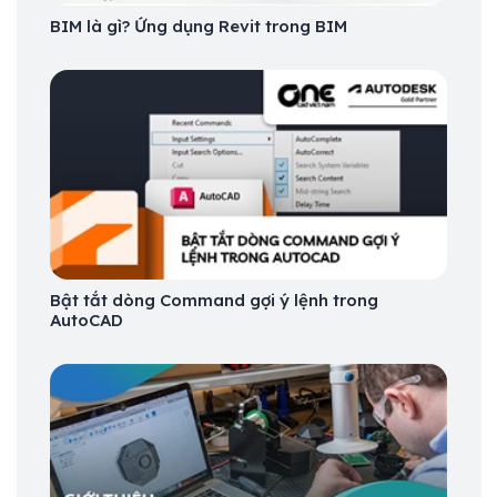
BIM là gì? Ứng dụng Revit trong BIM
Bật tắt dòng Command gợi ý lệnh trong
AutoCAD