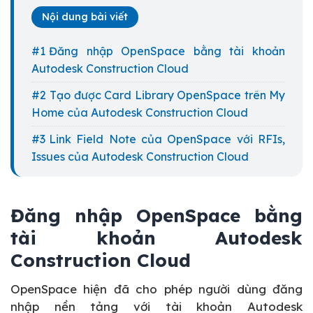
Nội dung bài viết
Đăng nhập OpenSpace bằng tài khoản
Autodesk Construction Cloud
Tạo được Card Library OpenSpace trên My
Home của Autodesk Construction Cloud
Link Field Note của OpenSpace với RFIs,
Issues của Autodesk Construction Cloud
Đăng nhập OpenSpace bằng
tài khoản Autodesk
Construction Cloud
OpenSpace hiện đã cho phép người dùng đăng
nhập nền tảng với tài khoản Autodesk