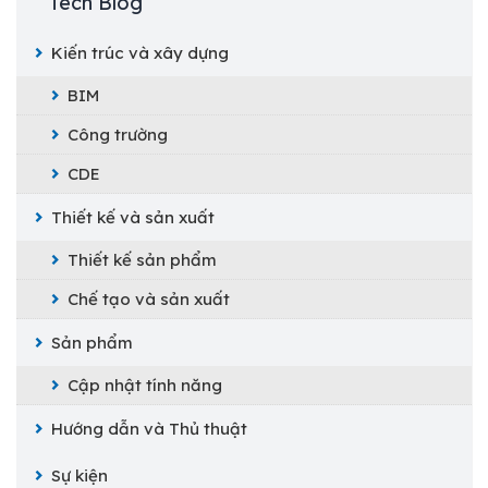
Tech Blog
Kiến trúc và xây dựng
BIM
Công trường
CDE
Thiết kế và sản xuất
Thiết kế sản phẩm
Chế tạo và sản xuất
Sản phẩm
Cập nhật tính năng
Hướng dẫn và Thủ thuật
Sự kiện