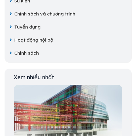
Sự kiện
Chính sách và chương trình
Tuyển dụng
Hoạt động nội bộ
Chính sách
Xem nhiều nhất