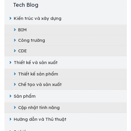
Tech Blog
Kiến trúc và xây dựng
BIM
Công trường
CDE
Thiết kế và sản xuất
Thiết kế sản phẩm
Chế tạo và sản xuất
Sản phẩm
Cập nhật tính năng
Hướng dẫn và Thủ thuật