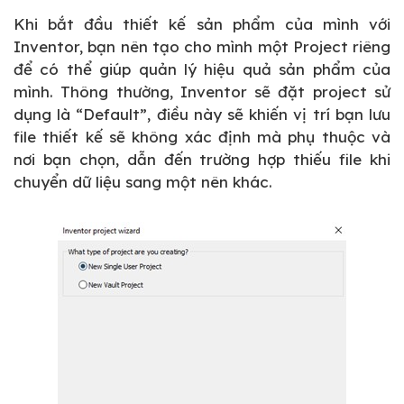
Khi bắt đầu thiết kế sản phẩm của mình với
Inventor, bạn nên tạo cho mình một Project riêng
để có thể giúp quản lý hiệu quả sản phẩm của
mình. Thông thường, Inventor sẽ đặt project sử
dụng là “Default”, điều này sẽ khiến vị trí bạn lưu
file thiết kế sẽ không xác định mà phụ thuộc và
nơi bạn chọn, dẫn đến trường hợp thiếu file khi
chuyển dữ liệu sang một nên khác.