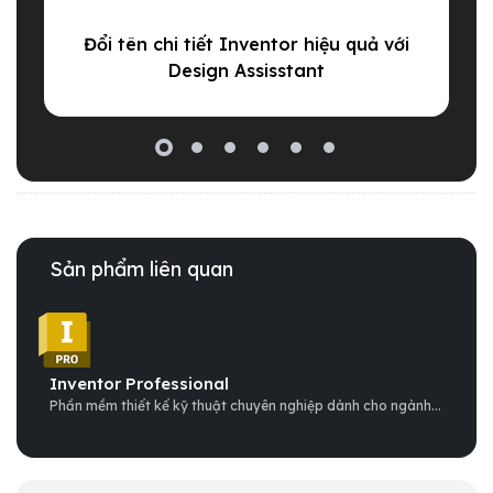
Đổi tên chi tiết Inventor hiệu quả với
Design Assisstant
Sản phẩm liên quan
Inventor Professional
Phần mềm thiết kế kỹ thuật chuyên nghiệp dành cho ngành...