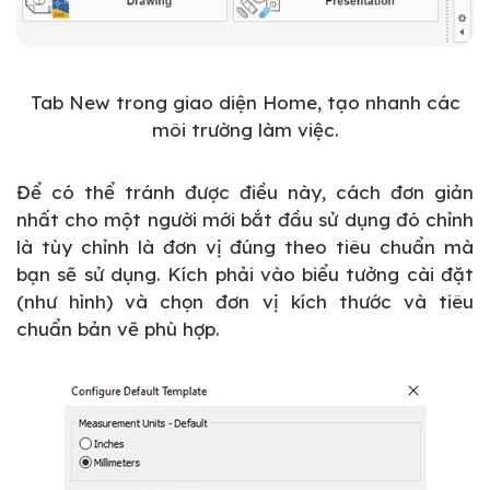
Tab New trong giao diện Home, tạo nhanh các
môi trường làm việc.
Để có thể tránh được điều này, cách đơn giản
nhất cho một người mới bắt đầu sử dụng đó chỉnh
là tùy chỉnh là đơn vị đúng theo tiêu chuẩn mà
bạn sẽ sử dụng. Kích phải vào biểu tưởng cài đặt
(như hình) và chọn đơn vị kích thước và tiêu
chuẩn bản vẽ phù hợp.