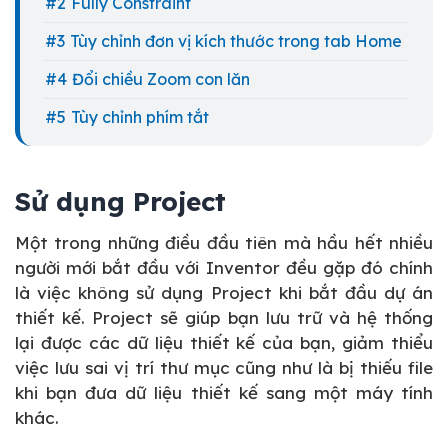
Fully Constraint
Tùy chỉnh đơn vị kích thước trong tab Home
Đổi chiều Zoom con lăn
Tùy chỉnh phím tắt
Sử dụng Project
Một trong những điều đầu tiên mà hầu hết nhiều
người mới bắt đầu với Inventor đều gặp đó chính
là việc không sử dụng Project khi bắt đầu dự án
thiết kế. Project sẽ giúp bạn lưu trữ và hệ thống
lại được các dữ liệu thiết kế của bạn, giảm thiểu
việc lưu sai vị trí thư mục cũng như là bị thiếu file
khi bạn đưa dữ liệu thiết kế sang một máy tính
khác.