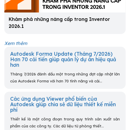
Khám phá những nâng cấp trong Inventor
2026.1
Xem thêm
Autodesk Forma Update (Tháng 7/2026)
Hơn 70 cải tiến giúp quản lý dự án hiệu quả
hơn
Tháng 7/2026 đánh dấu một trong những đợt cập nhật lớn
của Autodesk Forma với hơn 70 tính năng và cải...
Các ứng dụng Viewer phổ biến của
Autodesk giúp chia sẻ dữ liệu thiết kế miễn
phí
Thiết kế là một công đoạn trong quy trình sản xuất sản
phẩm của các công ty. Các dữ liệu từ phòng thiết...