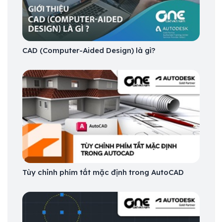
CAD (Computer-Aided Design) là gì?
Tùy chỉnh phím tắt mặc định trong AutoCAD