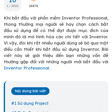
1 / 2022
26876
Khi bắt đầu với phần mềm Inventor Professional,
thông thường mọi người sẽ hay chọn cách bắt
đầu sử dụng để có thể đạt được mục đích của
mình đó là mô hình hóa các chi tiết với Inventor.
Vì vậy, đôi khi rất nhiều người dùng sẽ bỏ qua một
điều cần thiết khi bắt đầu sử dụng Inventor. Bài
viết này sẽ giới thiệu đến bạn những vấn đề
thường gặp đối với những người mới bắt đầu với
Inventor Professional
.
Nội dung bài viết
Sử dụng Project