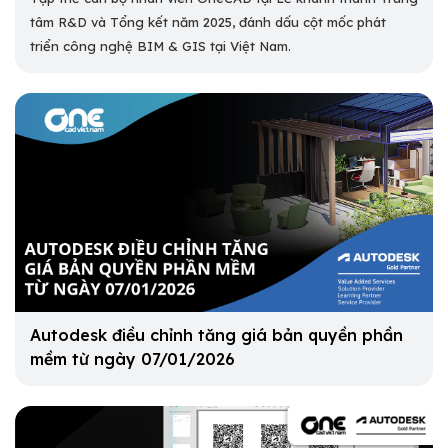
tâm R&D và Tổng kết năm 2025, đánh dấu cột mốc phát
triển công nghệ BIM & GIS tại Việt Nam.
Autodesk điều chỉnh tăng giá bản quyền phần
mềm từ ngày 07/01/2026