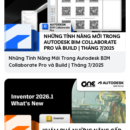
Những Tính Năng Mới Trong Autodesk BIM
Collaborate Pro và Build | Tháng 7/2025