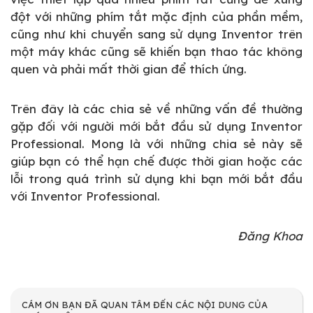
đột với những phím tắt mặc định của phần mềm,
cũng như khi chuyển sang sử dụng Inventor trên
một máy khác cũng sẽ khiến bạn thao tác không
quen và phải mất thời gian để thích ứng.
Trên đây là các chia sẻ về những vấn đề thường
gặp đối với người mới bắt đầu sử dụng Inventor
Professional. Mong là với những chia sẻ này sẽ
giúp bạn có thể hạn chế được thời gian hoặc các
lỗi trong quá trình sử dụng khi bạn mới bắt đầu
với Inventor Professional.
Đăng Khoa
CÁM ƠN BẠN ĐÃ QUAN TÂM ĐẾN CÁC NỘI DUNG CỦA