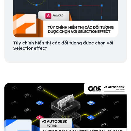
Tùy chỉnh hiển thị các đối tượng được chọn với
Selectioneffect