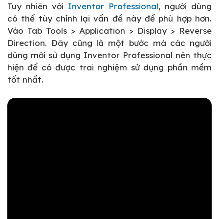
Tuy nhiên với
Inventor Professional
, người dùng
có thể tùy chỉnh lại vấn đề này để phù hợp hơn.
Vào Tab Tools > Application > Display > Reverse
Direction. Đây cũng là một bước mà các người
dùng mới sử dụng Inventor Professional nên thực
hiện để có được trai nghiệm sử dụng phần mềm
tốt nhất.