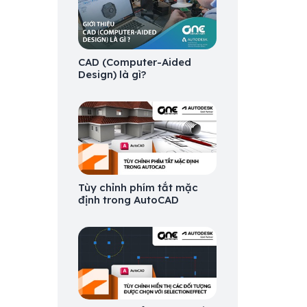
CAD (Computer-Aided
Design) là gì?
Tùy chỉnh phím tắt mặc
định trong AutoCAD