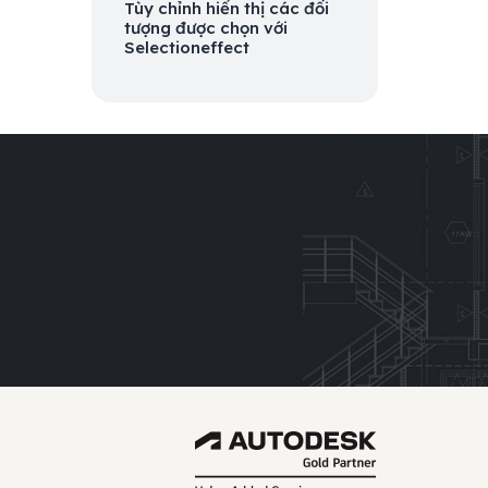
Tùy chỉnh hiển thị các đối
tượng được chọn với
Selectioneffect