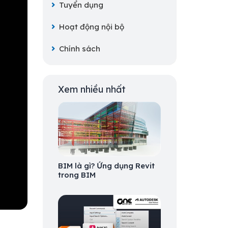
Tuyển dụng
Hoạt động nội bộ
Chính sách
Xem nhiều nhất
BIM là gì? Ứng dụng Revit
trong BIM