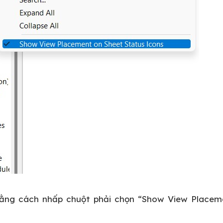
bằng cách nhấp chuột phải chọn “Show View Placem