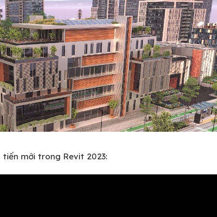
 tiến mới trong Revit 2023: