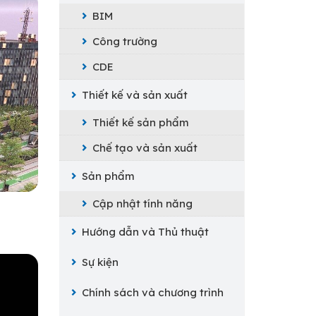
BIM
Công trường
CDE
Thiết kế và sản xuất
Thiết kế sản phẩm
Chế tạo và sản xuất
Sản phẩm
Cập nhật tính năng
Hướng dẫn và Thủ thuật
Sự kiện
Chính sách và chương trình