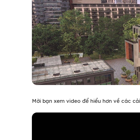
Mời bạn xem video để hiểu hơn về các cải