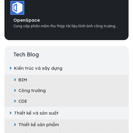
OpenSpace
Cung cấp phần mềm thu thập tài liệu hình ảnh công trường...
Tech Blog
Kiến trúc và xây dựng
BIM
Công trường
CDE
Thiết kế và sản xuất
Thiết kế sản phẩm