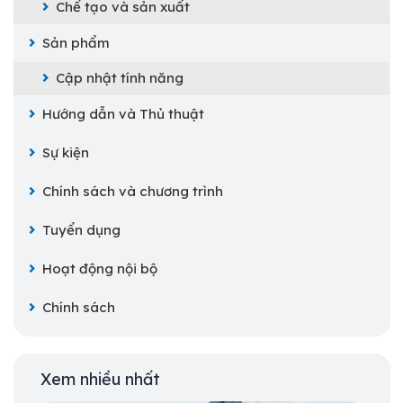
Chế tạo và sản xuất
Sản phẩm
Cập nhật tính năng
Hướng dẫn và Thủ thuật
Sự kiện
Chính sách và chương trình
Tuyển dụng
Hoạt động nội bộ
Chính sách
Xem nhiều nhất