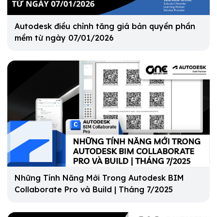
Autodesk điều chỉnh tăng giá bản quyền phần
mềm từ ngày 07/01/2026
Những Tính Năng Mới Trong Autodesk BIM
Collaborate Pro và Build | Tháng 7/2025