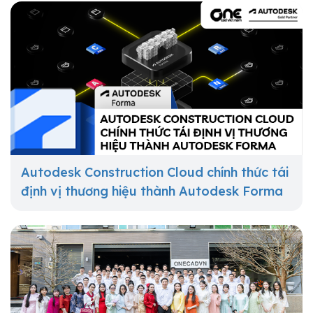
Autodesk Construction Cloud chính thức tái
định vị thương hiệu thành Autodesk Forma