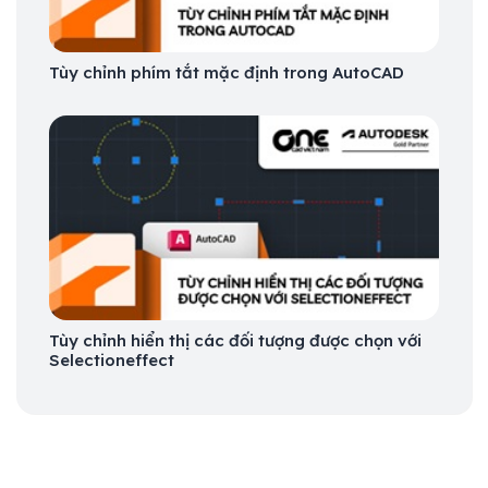
Tùy chỉnh phím tắt mặc định trong AutoCAD
Tùy chỉnh hiển thị các đối tượng được chọn với
Selectioneffect