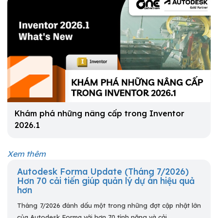
Khám phá những nâng cấp trong Inventor
2026.1
Xem thêm
Autodesk Forma Update (Tháng 7/2026)
Hơn 70 cải tiến giúp quản lý dự án hiệu quả
hơn
Tháng 7/2026 đánh dấu một trong những đợt cập nhật lớn
của Autodesk Forma với hơn 70 tính năng và cải...