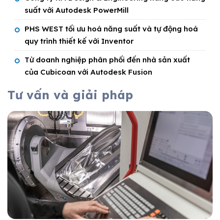
suất với Autodesk PowerMill
PHS WEST tối ưu hoá năng suất và tự động hoá
quy trình thiết kế với Inventor
Từ doanh nghiệp phân phối đến nhà sản xuất
của Cubicoan với Autodesk Fusion
Tư vấn và giải pháp