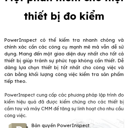
thiết bị đo kiểm
PowerInspect có thể kiểm tra nhanh chóng và
chính xác cần các công cụ mạnh mẽ mà vẫn dễ sử
dụng. Mang đến một giao diện duy nhất cho tất cả
thiết bị giúp tránh sự phức tạp không cần thiết. Dễ
dàng lựa chọn thiết bị tốt nhất cho công việc và
cân bằng khối lượng công việc kiểm tra sản phẩm
tiếp theo.
PowerInspect cung cấp các phương pháp lập trình đo
kiểm hiệu quả đã được kiểm chứng cho các thiết bị
cầm tay và máy CMM để tăng sự linh hoạt cho nhu cầu
công việc.
Bản quyền PowerInspect