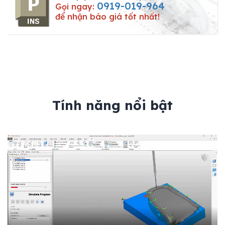
0919-019-964
Gọi ngay:
để nhận báo giá tốt nhất!
Tính năng nổi bật