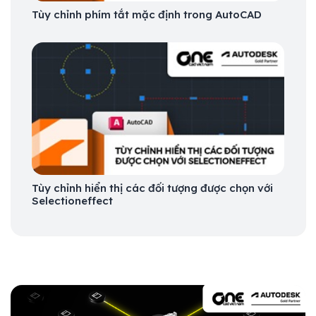
Tùy chỉnh phím tắt mặc định trong AutoCAD
Tùy chỉnh hiển thị các đối tượng được chọn với
Selectioneffect