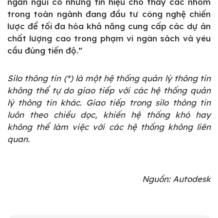
ngắn ngủi có những tín hiệu cho thấy các nhóm
trong toàn ngành đang đầu tư công nghệ chiến
lược để tối đa hóa khả năng cung cấp các dự án
chất lượng cao trong phạm vi ngân sách và yêu
cầu đúng tiến độ.”
Silo thông tin (*) là một hệ thống quản lý thông tin
không thể tự do giao tiếp với các hệ thống quản
lý thông tin khác. Giao tiếp trong silo thông tin
luôn theo chiều dọc, khiến hệ thống khó hay
không thể làm việc với các hệ thống không liên
quan.
Nguồn: Autodesk