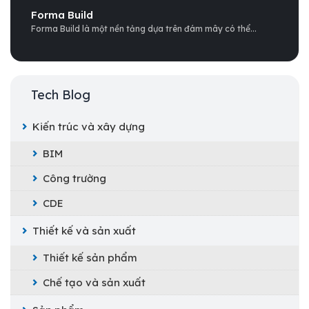
Forma Build
Forma Build là một nền tảng dựa trên đám mây có thể...
Tech Blog
Kiến trúc và xây dựng
BIM
Công trường
CDE
Thiết kế và sản xuất
Thiết kế sản phẩm
Chế tạo và sản xuất