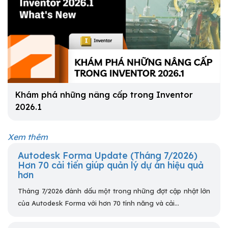
Khám phá những nâng cấp trong Inventor
2026.1
Xem thêm
Autodesk Forma Update (Tháng 7/2026)
Hơn 70 cải tiến giúp quản lý dự án hiệu quả
hơn
Tháng 7/2026 đánh dấu một trong những đợt cập nhật lớn
của Autodesk Forma với hơn 70 tính năng và cải...