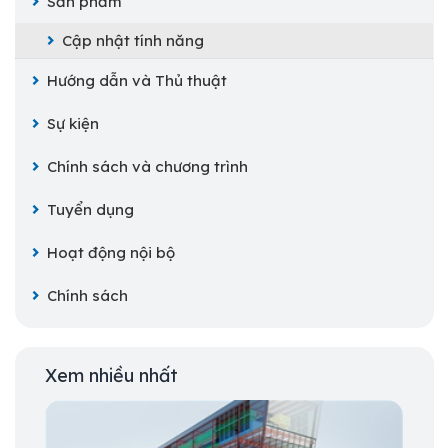
Sản phẩm
Cập nhật tính năng
Hướng dẫn và Thủ thuật
Sự kiện
Chính sách và chương trình
Tuyển dụng
Hoạt động nội bộ
Chính sách
Xem nhiều nhất