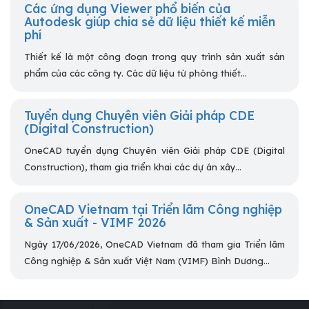
Các ứng dụng Viewer phổ biến của
Autodesk giúp chia sẻ dữ liệu thiết kế miễn
phí
Thiết kế là một công đoạn trong quy trình sản xuất sản
phẩm của các công ty. Các dữ liệu từ phòng thiết...
Tuyển dụng Chuyên viên Giải pháp CDE
(Digital Construction)
OneCAD tuyển dụng Chuyên viên Giải pháp CDE (Digital
Construction), tham gia triển khai các dự án xây...
OneCAD Vietnam tại Triển lãm Công nghiệp
& Sản xuất - VIMF 2026
Ngày 17/06/2026, OneCAD Vietnam đã tham gia Triển lãm
Công nghiệp & Sản xuất Việt Nam (VIMF) Bình Dương...