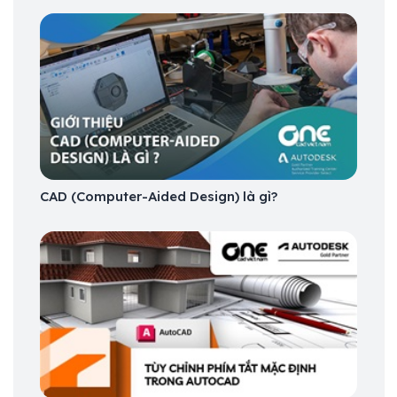
CAD (Computer-Aided Design) là gì?