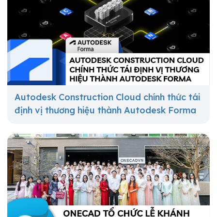
Autodesk Construction Cloud chính thức tái
định vị thương hiệu thành Autodesk Forma