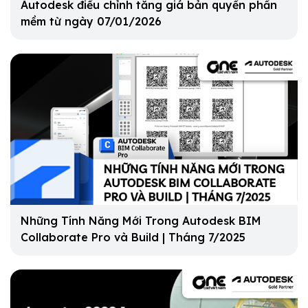
Autodesk điều chỉnh tăng giá bản quyền phần
mềm từ ngày 07/01/2026
Những Tính Năng Mới Trong Autodesk BIM
Collaborate Pro và Build | Tháng 7/2025