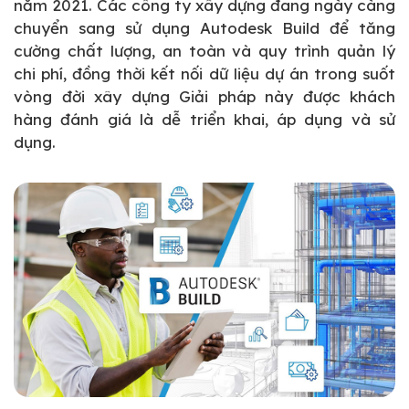
năm 2021. Các công ty xây dựng đang ngày càng
chuyển sang sử dụng Autodesk Build để tăng
cường chất lượng, an toàn và quy trình quản lý
chi phí, đồng thời kết nối dữ liệu dự án trong suốt
vòng đời xây dựng Giải pháp này được khách
hàng đánh giá là dễ triển khai, áp dụng và sử
dụng.