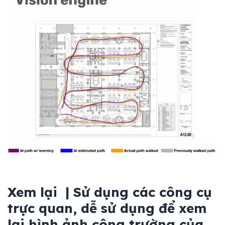
Xem lại | Sử dụng các công cụ
trực quan, dễ sử dụng để xem
lại hình ảnh công trường của