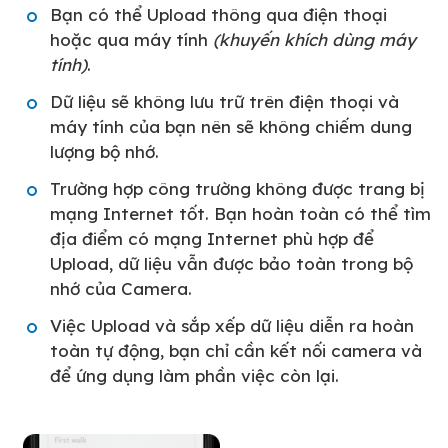
Bạn có thể Upload thông qua điện thoại
hoặc qua máy tính
(khuyến khích dùng máy
tính)
.
Dữ liệu sẽ không lưu trữ trên điện thoại và
máy tính của bạn nên sẽ không chiếm dung
lượng bộ nhớ.
Trường hợp công trường không được trang bị
mạng Internet tốt. Bạn hoàn toàn có thể tìm
địa điểm có mạng Internet phù hợp để
Upload, dữ liệu vẫn được bảo toàn trong bộ
nhớ của Camera.
Việc Upload và sắp xếp dữ liệu diễn ra hoàn
toàn tự động, bạn chỉ cần kết nối camera và
để ứng dụng làm phần việc còn lại.