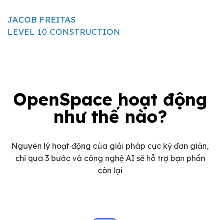
JACOB FREITAS
LEVEL 10 CONSTRUCTION
OpenSpace hoạt động
như thế nào?
Nguyên lý hoạt động của giải pháp cực kỳ đơn giản,
chỉ qua 3 bước và công nghệ AI sẽ hỗ trợ bạn phần
còn lại