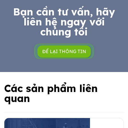
Bạn cần tư vấn, hãy
liên hệ ngay với
chúng tôi
ĐỂ LẠI THÔNG TIN
Các sản phẩm liên
quan