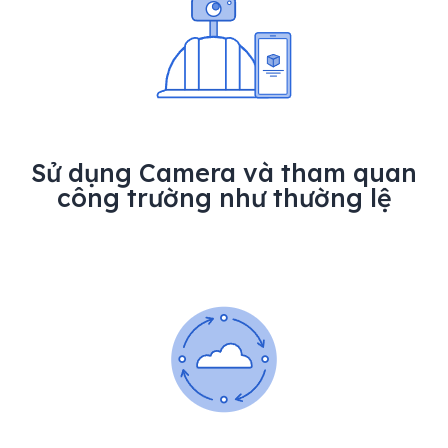
Sử dụng Camera và tham quan
công trường như thường lệ