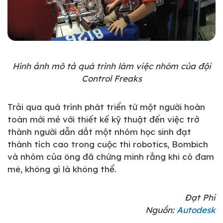
Hình ảnh mô tả quá trình làm việc nhóm của đội
Control Freaks
Trải qua quá trình phát triển từ một người hoàn
toàn mới mẻ với thiết kế kỹ thuật đến việc trở
thành người dẫn dắt một nhóm học sinh đạt
thành tích cao trong cuộc thi robotics, Bombich
và nhóm của ông đã chứng minh rằng khi có đam
mê, không gì là không thể.
Đạt Phi
Nguồn:
Autodesk