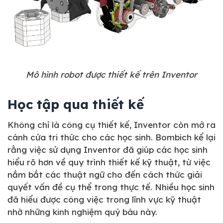
Mô hình robot được thiết kế trên Inventor
Học tập qua thiết kế
Không chỉ là công cụ thiết kế, Inventor còn mở ra
cánh cửa tri thức cho các học sinh. Bombich kể lại
rằng việc sử dụng Inventor đã giúp các học sinh
hiểu rõ hơn về quy trình thiết kế kỹ thuật, từ việc
nắm bắt các thuật ngữ cho đến cách thức giải
quyết vấn đề cụ thể trong thực tế. Nhiều học sinh
đã hiểu được công việc trong lĩnh vực kỹ thuật
nhờ những kinh nghiệm quý báu này.