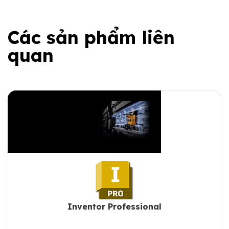
Các sản phẩm liên
quan
Inventor Professional