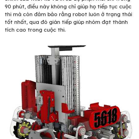
90 phút, điều này không chỉ giúp họ tiếp tục cuộc
thi mà còn đảm bảo rằng robot luôn ở trạng thái
tốt nhất, qua đó gián tiếp giúp nhóm đạt thành
tích cao trong cuộc thi.