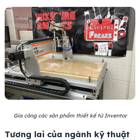
Gia công các sản phẩm thiết kế từ Inventor
Tương lai của ngành kỹ thuật